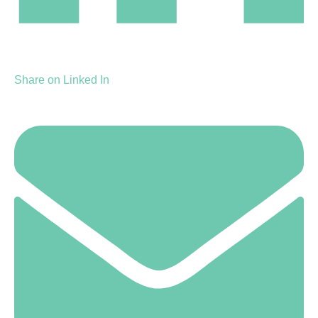
Share on Linked In