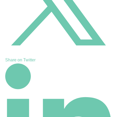
Share on Twitter