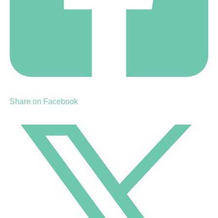
Share on Facebook