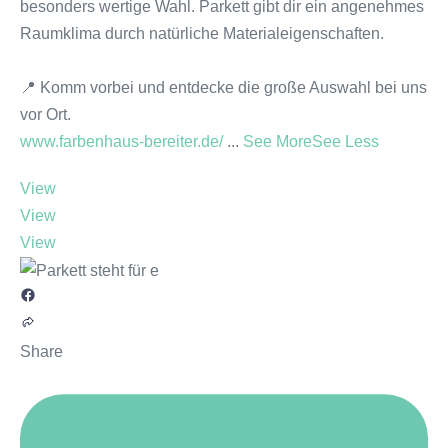
besonders wertige Wahl. Parkett gibt dir ein angenehmes
Raumklima durch natürliche Materialeigenschaften.
📍 Komm vorbei und entdecke die große Auswahl bei uns
vor Ort.
www.farbenhaus-bereiter.de/
...
See More
See Less
View
View
View
Share