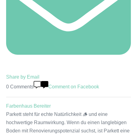
Share by Email
0 Comments
Comment on Facebook
Farbenhaus Bereiter
Parkett steht für echte Natürlichkeit 🪵 und eine
hochwertige Raumwirkung. Wenn du einen langlebigen
Boden mit Renovierungspotenzial suchst, ist Parkett eine