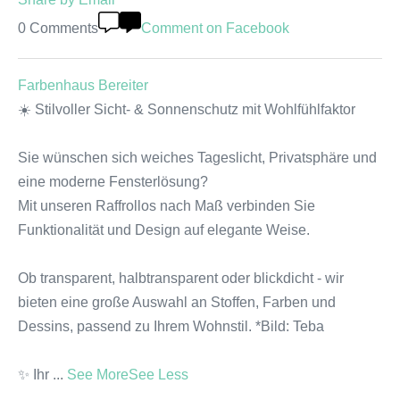
0 Comments
Comment on Facebook
Farbenhaus Bereiter
☀️ Stilvoller Sicht- & Sonnenschutz mit Wohlfühlfaktor
Sie wünschen sich weiches Tageslicht, Privatsphäre und
eine moderne Fensterlösung?
Mit unseren Raffrollos nach Maß verbinden Sie
Funktionalität und Design auf elegante Weise.
Ob transparent, halbtransparent oder blickdicht - wir
bieten eine große Auswahl an Stoffen, Farben und
Dessins, passend zu Ihrem Wohnstil. *Bild: Teba
✨ Ihr
...
See More
See Less