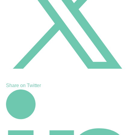
Share on Twitter