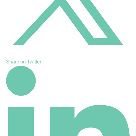
Share on Twitter