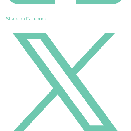
Share on Facebook