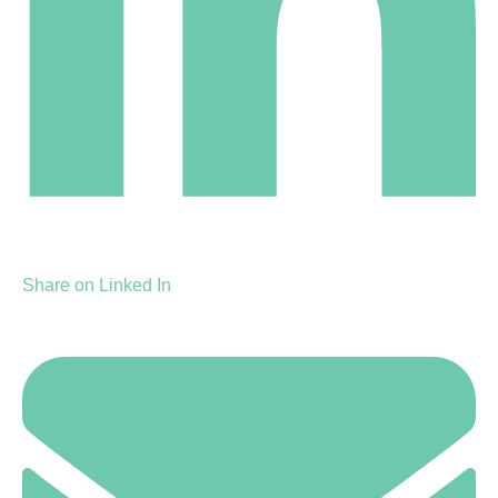
Share on Linked In