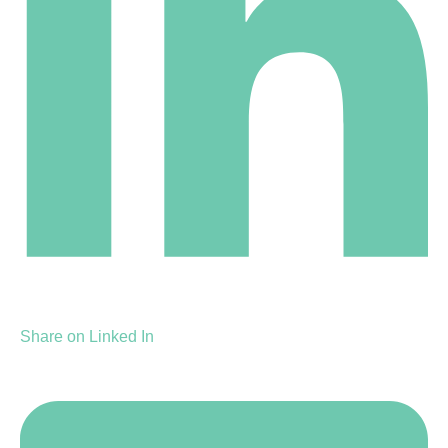
Share on Linked In