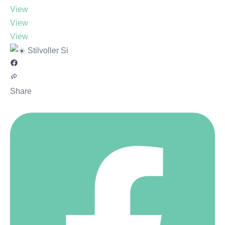
View
View
View
Share