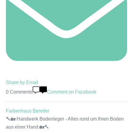
Share by Email
0 Comments
Comment on Facebook
Farbenhaus Bereiter
🔨🏡 Handwerk Bodenleger - Alles rund um Ihren Boden
aus einer Hand 🏡🔨