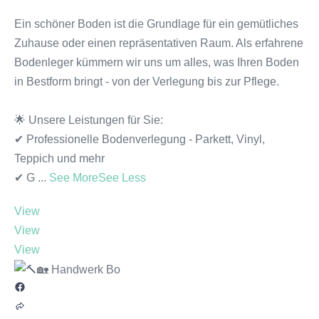
Ein schöner Boden ist die Grundlage für ein gemütliches
Zuhause oder einen repräsentativen Raum. Als erfahrene
Bodenleger kümmern wir uns um alles, was Ihren Boden
in Bestform bringt - von der Verlegung bis zur Pflege.
🌟 Unsere Leistungen für Sie:
✔ Professionelle Bodenverlegung - Parkett, Vinyl,
Teppich und mehr
✔ G
...
See More
See Less
View
View
View