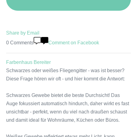
Share by Email
0 Comments
Comment on Facebook
Farbenhaus Bereiter
Schwarzes oder weißes Fliegengitter - was ist besser?
Diese Frage hören wir oft - und hier kommt die Antwort:
Schwarzes Gewebe bietet die beste Durchsicht! Das
Auge fokussiert automatisch hindurch, daher wirkt es fast
unsichtbar - perfekt, wenn du viel nach draußen schaust
und damit ideal für Wohnräume, Küchen oder Büros.
Weißes Gewebe reflektiert etwas mehr Licht, kann