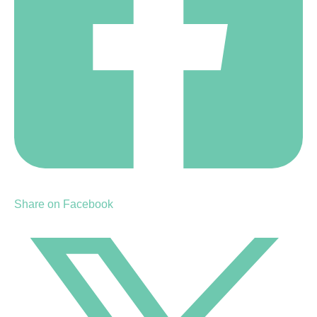
Share on Facebook