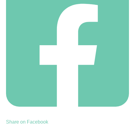
Share on Facebook