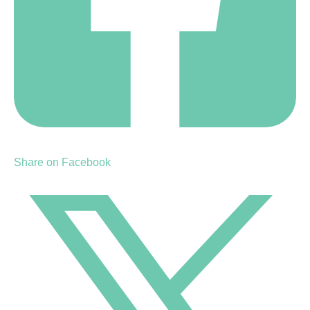
Share on Facebook