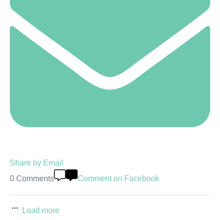
Share by Email
0 Comments
Comment on Facebook
Load more