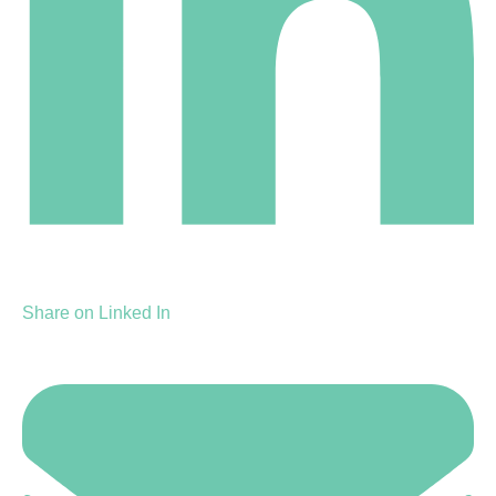
Share on Linked In