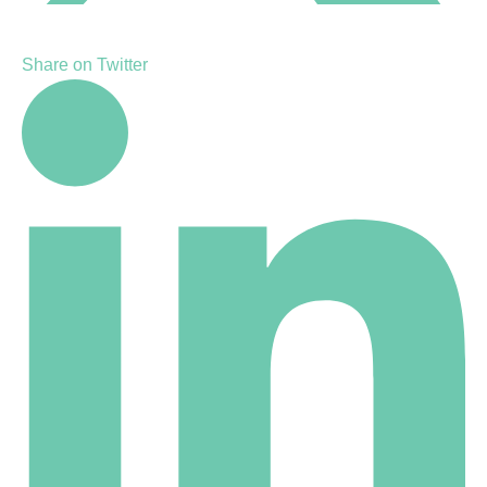
Share on Twitter