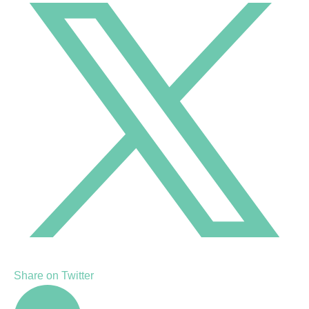
Share on Twitter