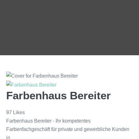
Farbenhaus Bereiter
97 Likes
Farbenhaus Bereiter - Ihr kompetentes
Farbenfachgeschäft für private und gewerbliche Kunden
in