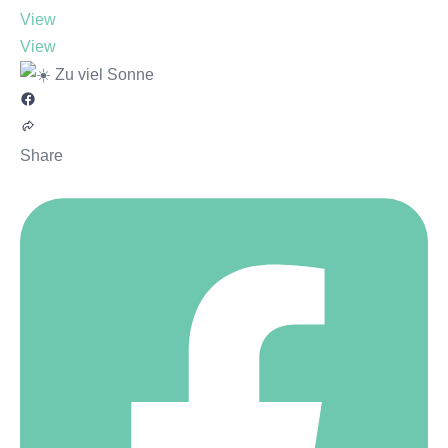
View
View
Share