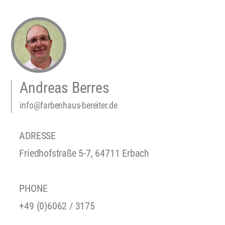
Andreas Berres
info@farbenhaus-bereiter.de
ADRESSE
Friedhofstraße 5-7, 64711 Erbach
PHONE
+49 (0)6062 / 3175