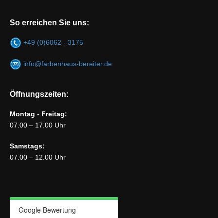
So erreichen Sie uns:
+49 (0)6062 - 3175
info@farbenhaus-bereiter.de
Öffnungszeiten:
Montag - Freitag:
07.00 – 17.00 Uhr
Samstags:
07.00 – 12.00 Uhr
Google Bewertung