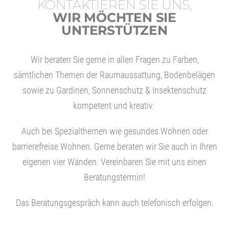
KONTAKTIEREN SIE UNS,
WIR MÖCHTEN SIE
UNTERSTÜTZEN
Wir beraten Sie gerne in allen Fragen zu Farben,
sämtlichen Themen der Raumaussattung, Bodenbelägen
sowie zu Gardinen, Sonnenschutz & Insektenschutz
kompetent und kreativ.
Auch bei Spezialthemen wie gesundes Wohnen oder
barrierefreise Wohnen. Gerne beraten wir Sie auch in Ihren
eigenen vier Wänden. Vereinbaren Sie mit uns einen
Beratungstermin!
Das Beratungsgespräch kann auch telefonisch erfolgen.