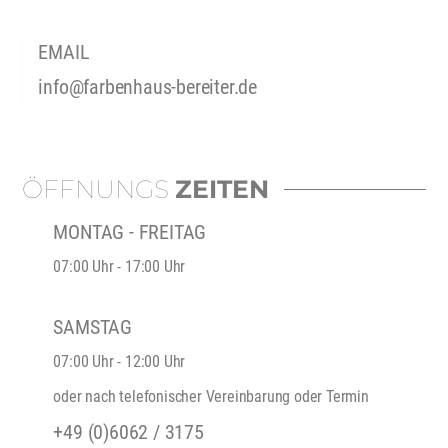
EMAIL
info@farbenhaus-bereiter.de
ÖFFNUNGS
ZEITEN
MONTAG - FREITAG
07:00 Uhr - 17:00 Uhr
SAMSTAG
07:00 Uhr - 12:00 Uhr
oder nach telefonischer Vereinbarung oder Termin
+49 (0)6062 / 3175