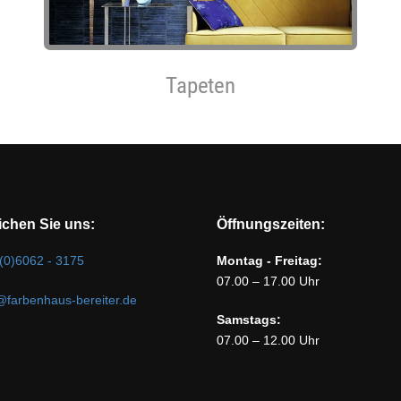
Tapeten
ichen Sie uns:
Öffnungszeiten:
(0)6062 - 3175
Montag - Freitag:
07.00 – 17.00 Uhr
@farbenhaus-bereiter.de
Samstags:
07.00 – 12.00 Uhr