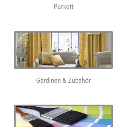
Parkett
Gardinen & Zubehör