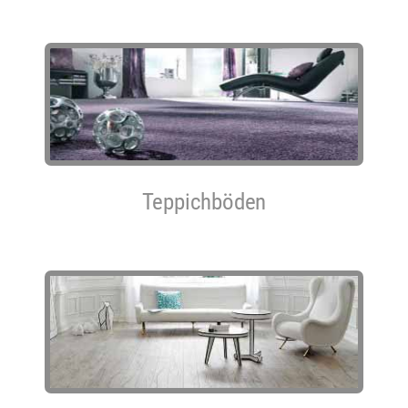
Teppichböden