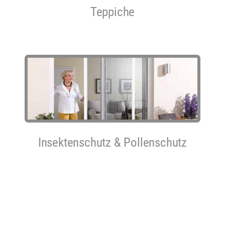
Teppiche
Insektenschutz & Pollenschutz