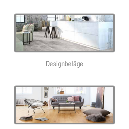
Designbeläge