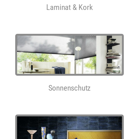
Laminat & Kork
Sonnenschutz