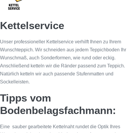
Kettelservice
Unser professioneller Kettelservice verhilft Ihnen zu Ihrem
Wunschteppich. Wir schneiden aus jedem Teppichboden Ihr
Wunschmaß, auch Sonderformen, wie rund oder eckig.
Anschließend ketteln wir die Ränder passend zum Teppich.
Natürlich ketteln wir auch passende Stufenmatten und
Sockelleisten.
Tipps vom
Bodenbelagsfachmann:
Eine sauber gearbeitete Kettelnaht rundet die Optik Ihres